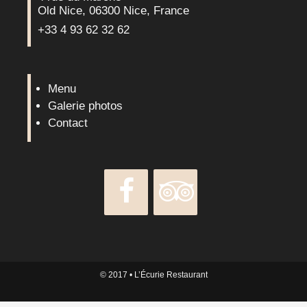
Old Nice, 06300 Nice, France
+33 4 93 62 32 62
Menu
Galerie photos
Contact
© 2017
• L’Écurie Restaurant