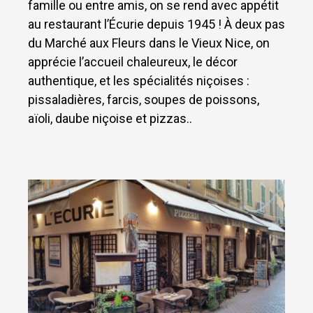
famille ou entre amis, on se rend avec appétit
au restaurant l’Écurie depuis 1945 ! À deux pas
du Marché aux Fleurs dans le Vieux Nice, on
apprécie l’accueil chaleureux, le décor
authentique, et les spécialités niçoises :
pissaladières, farcis, soupes de poissons,
aïoli, daube niçoise et pizzas..