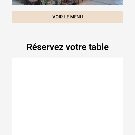
VOIR LE MENU
Réservez votre table