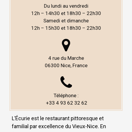
Du lundi au vendredi
12h – 14h30 et 18h30 – 22h30
Samedi et dimanche
12h – 15h30 et 18h30 – 22h30
4 rue du Marche
06300 Nice,
France
Téléphone :
+33 4 93 62 32 62
L’Écurie est le restaurant pittoresque et
familial par excellence du Vieux-Nice. En