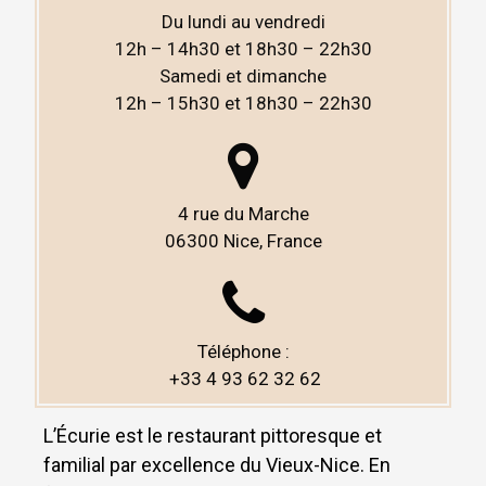
Du lundi au vendredi
12h – 14h30 et 18h30 – 22h30
Samedi et dimanche
12h – 15h30 et 18h30 – 22h30
4 rue du Marche
06300 Nice,
France
Téléphone :
+33 4 93 62 32 62
L’Écurie est le restaurant pittoresque et
familial par excellence du Vieux-Nice. En