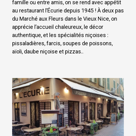
famille ou entre amis, on se rend avec appétit
au restaurant l’Écurie depuis 1945 ! À deux pas
du Marché aux Fleurs dans le Vieux Nice, on
apprécie l’accueil chaleureux, le décor
authentique, et les spécialités niçoises :
pissaladières, farcis, soupes de poissons,
aïoli, daube niçoise et pizzas..