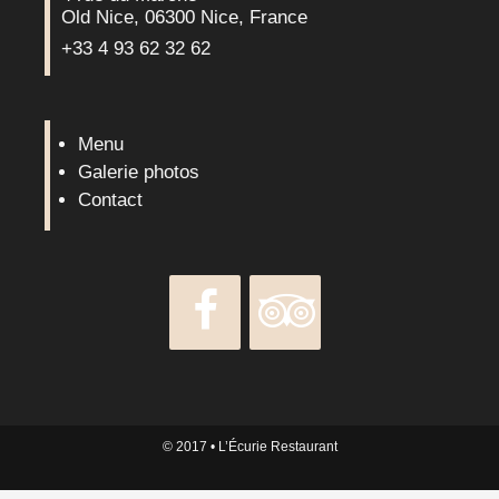
Old Nice, 06300 Nice, France
+33 4 93 62 32 62
Menu
Galerie photos
Contact
© 2017
• L’Écurie Restaurant