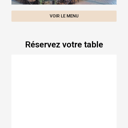
VOIR LE MENU
Réservez votre table